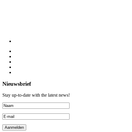
Nieuwsbrief
Stay up-to-date with the latest news!