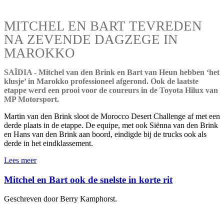
MITCHEL EN BART TEVREDEN
NA ZEVENDE DAGZEGE IN
MAROKKO
SAÏDIA - Mitchel van den Brink en Bart van Heun hebben ‘het
klusje’ in Marokko professioneel afgerond. Ook de laatste
etappe werd een prooi voor de coureurs in de Toyota Hilux van
MP Motorsport.
Martin van den Brink sloot de Morocco Desert Challenge af met een
derde plaats in de etappe. De equipe, met ook Siënna van den Brink
en Hans van den Brink aan boord, eindigde bij de trucks ook als
derde in het eindklassement.
Lees meer
Mitchel en Bart ook de snelste in korte rit
Geschreven door Berry Kamphorst.