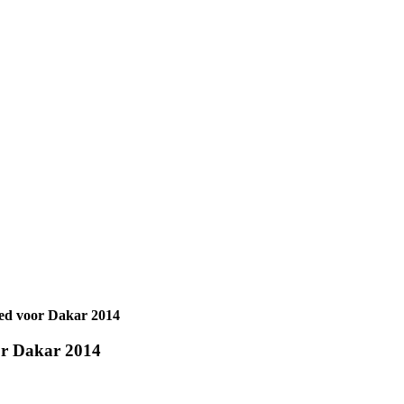
ed voor Dakar 2014
or Dakar 2014