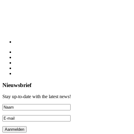
Nieuwsbrief
Stay up-to-date with the latest news!