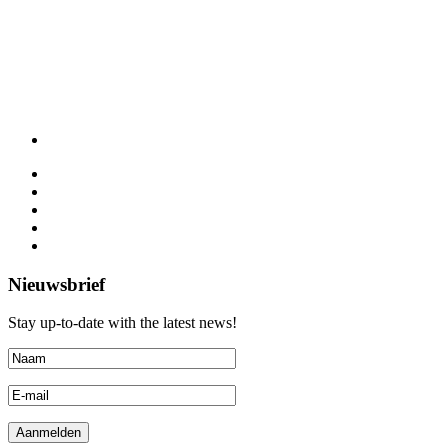
Nieuwsbrief
Stay up-to-date with the latest news!