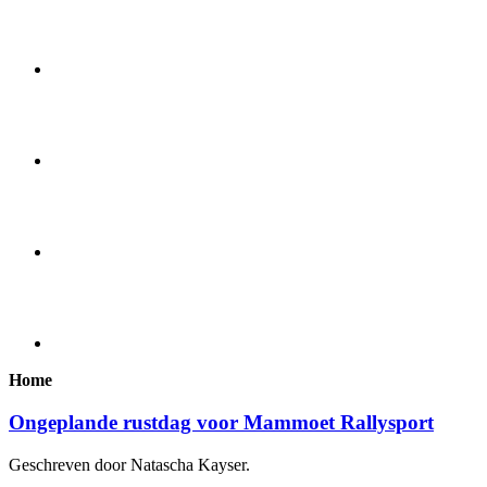
Home
Ongeplande rustdag voor Mammoet Rallysport
Geschreven door Natascha Kayser.