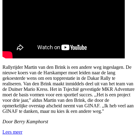
Rallyrijder Martin van den Brink is een andere weg ingeslagen. De
nieuwe koers van de Harskamper moet leiden naar de lang
gekoesterde wens om een topprestatie in de Dakar Rally te
realiseren. Van den Brink maakt inmiddels deel uit van het team van
de Duitser Mario Kress. Het in Tsjechië gevestigde MKR Adventure
moet de basis vormen voor een sportief succes. ,,Het is een project
voor drie jaar,'' aldus Martin van den Brink, die door de
opmerkelijke overstap afscheid neemt van GINAF. ,,Ik heb veel aan
GINAF te danken, maar nu kies ik een andere weg.''
Door Berry Kamphorst
Lees meer