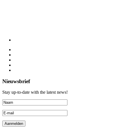
Nieuwsbrief
Stay up-to-date with the latest news!