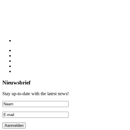
Nieuwsbrief
Stay up-to-date with the latest news!