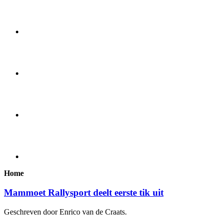
Home
Mammoet Rallysport deelt eerste tik uit
Geschreven door Enrico van de Craats.