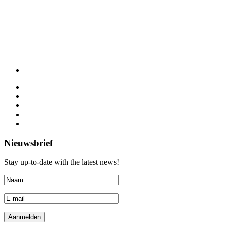
Nieuwsbrief
Stay up-to-date with the latest news!