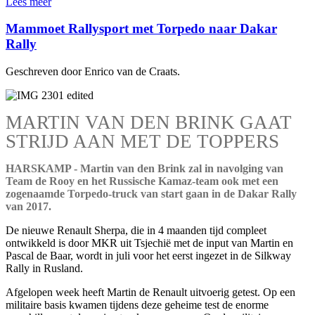
Lees meer
Mammoet Rallysport met Torpedo naar Dakar
Rally
Geschreven door Enrico van de Craats.
MARTIN VAN DEN BRINK GAAT
STRIJD AAN MET DE TOPPERS
HARSKAMP - Martin van den Brink zal in navolging van
Team de Rooy en het Russische Kamaz-team ook met een
zogenaamde Torpedo-truck van start gaan in de Dakar Rally
van 2017.
De nieuwe Renault Sherpa, die in 4 maanden tijd compleet
ontwikkeld is door MKR uit Tsjechië met de input van Martin en
Pascal de Baar, wordt in juli voor het eerst ingezet in de Silkway
Rally in Rusland.
Afgelopen week heeft Martin de Renault uitvoerig getest. Op een
militaire basis kwamen tijdens deze geheime test de enorme