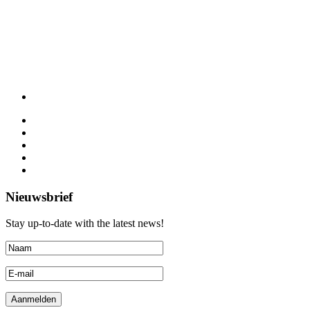
Nieuwsbrief
Stay up-to-date with the latest news!