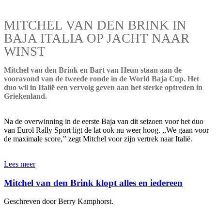
MITCHEL VAN DEN BRINK IN
BAJA ITALIA OP JACHT NAAR
WINST
Mitchel van den Brink en Bart van Heun staan aan de
vooravond van de tweede ronde in de World Baja Cup. Het
duo wil in Italië een vervolg geven aan het sterke optreden in
Griekenland.
Na de overwinning in de eerste Baja van dit seizoen voor het duo
van Eurol Rally Sport ligt de lat ook nu weer hoog. ,,We gaan voor
de maximale score,’’ zegt Mitchel voor zijn vertrek naar Italië.
Lees meer
Mitchel van den Brink klopt alles en iedereen
Geschreven door Berry Kamphorst.