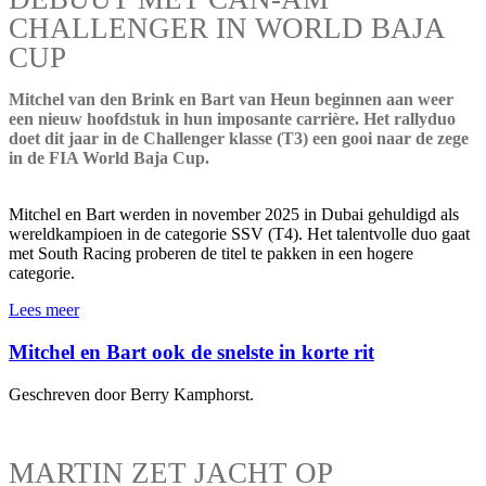
CHALLENGER IN WORLD BAJA
CUP
Mitchel van den Brink en Bart van Heun beginnen aan weer
een nieuw hoofdstuk in hun imposante carrière. Het rallyduo
doet dit jaar in de Challenger klasse (T3) een gooi naar de zege
in de FIA World Baja Cup.
Mitchel en Bart werden in november 2025 in Dubai gehuldigd als
wereldkampioen in de categorie SSV (T4). Het talentvolle duo gaat
met South Racing proberen de titel te pakken in een hogere
categorie.
Lees meer
Mitchel en Bart ook de snelste in korte rit
Geschreven door Berry Kamphorst.
MARTIN ZET JACHT OP