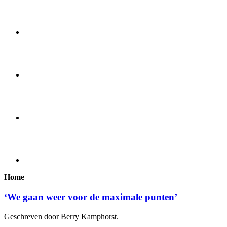
Home
‘We gaan weer voor de maximale punten’
Geschreven door Berry Kamphorst.