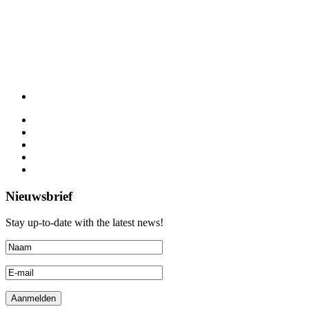
Nieuwsbrief
Stay up-to-date with the latest news!