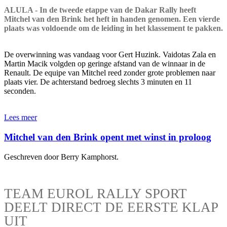
ALULA - In de tweede etappe van de Dakar Rally heeft
Mitchel van den Brink het heft in handen genomen. Een vierde
plaats was voldoende om de leiding in het klassement te pakken.
De overwinning was vandaag voor Gert Huzink. Vaidotas Zala en
Martin Macik volgden op geringe afstand van de winnaar in de
Renault. De equipe van Mitchel reed zonder grote problemen naar
plaats vier. De achterstand bedroeg slechts 3 minuten en 11
seconden.
Lees meer
Mitchel van den Brink opent met winst in proloog
Geschreven door Berry Kamphorst.
TEAM EUROL RALLY SPORT
DEELT DIRECT DE EERSTE KLAP
UIT