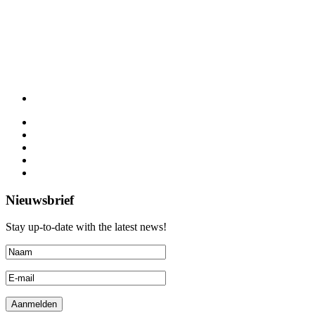
Nieuwsbrief
Stay up-to-date with the latest news!