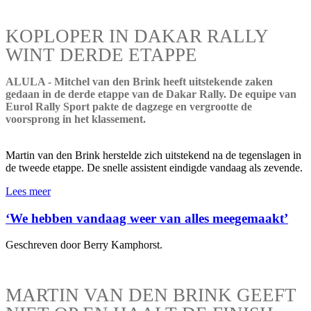
KOPLOPER IN DAKAR RALLY
WINT DERDE ETAPPE
ALULA - Mitchel van den Brink heeft uitstekende zaken
gedaan in de derde etappe van de Dakar Rally. De equipe van
Eurol Rally Sport pakte de dagzege en vergrootte de
voorsprong in het klassement.
Martin van den Brink herstelde zich uitstekend na de tegenslagen in
de tweede etappe. De snelle assistent eindigde vandaag als zevende.
Lees meer
‘We hebben vandaag weer van alles meegemaakt’
Geschreven door Berry Kamphorst.
MARTIN VAN DEN BRINK GEEFT