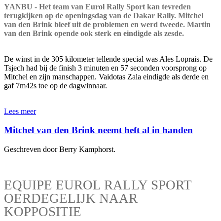
YANBU - Het team van Eurol Rally Sport kan tevreden
terugkijken op de openingsdag van de Dakar Rally. Mitchel
van den Brink bleef uit de problemen en werd tweede. Martin
van den Brink opende ook sterk en eindigde als zesde.
De winst in de 305 kilometer tellende special was Ales Loprais. De
Tsjech had bij de finish 3 minuten en 57 seconden voorsprong op
Mitchel en zijn manschappen. Vaidotas Zala eindigde als derde en
gaf 7m42s toe op de dagwinnaar.
Lees meer
Mitchel van den Brink neemt heft al in handen
Geschreven door Berry Kamphorst.
EQUIPE EUROL RALLY SPORT
OERDEGELIJK NAAR
KOPPOSITIE