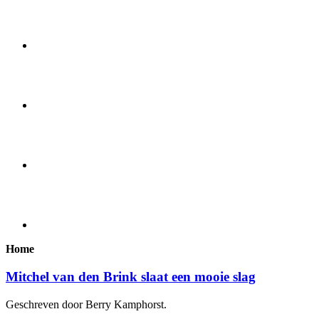
Home
Mitchel van den Brink slaat een mooie slag
Geschreven door Berry Kamphorst.